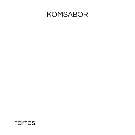
KOMSABOR
tartes