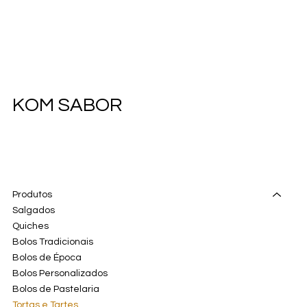
KOM SABOR
Produtos
Salgados
Quiches
Bolos Tradicionais
Bolos de Época
Bolos Personalizados
Bolos de Pastelaria
Tortas e Tartes