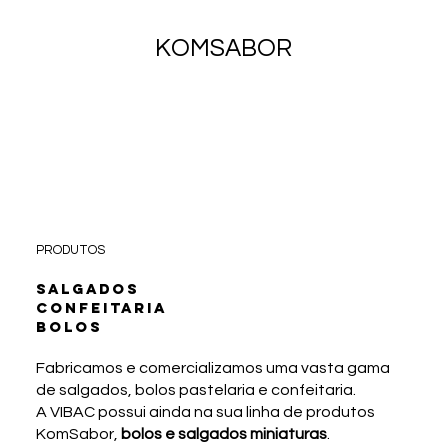
KOMSABOR
PRODUTOS
SALGADOS
CONFEITARIA
BOLOS
Fabricamos e comercializamos uma vasta gama
de salgados, bolos pastelaria e confeitaria.
A VIBAC possui ainda na sua linha de produtos
KomSabor,
bolos e salgados miniaturas
.