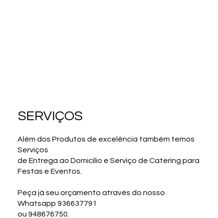
SERVIÇOS
Além dos Produtos de excelência também temos
Serviços
de Entrega ao Domicílio e Serviço de Catering para
Festas e Eventos.
Peça já seu orçamento através do nosso
Whatsapp 936637791
ou 948676750.