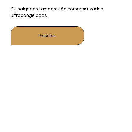
Os salgados também são comercializados
ultracongelados.
Produtos