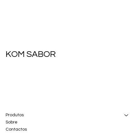
KOM SABOR
Produtos
Sobre
Contactos